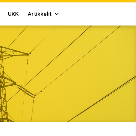
UKK
Artikkelit