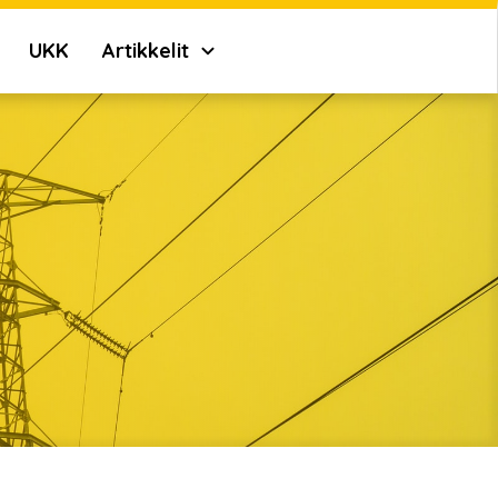
UKK
Artikkelit