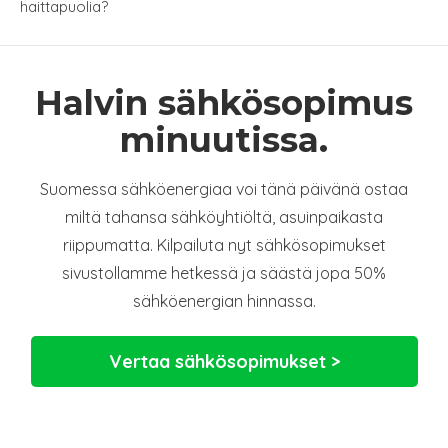
haittapuolia?
Halvin sähkösopimus
minuutissa.
Suomessa sähköenergiaa voi tänä päivänä ostaa
miltä tahansa sähköyhtiöltä, asuinpaikasta
riippumatta. Kilpailuta nyt sähkösopimukset
sivustollamme hetkessä ja säästä jopa 50%
sähköenergian hinnassa.
Vertaa sähkösopimukset >