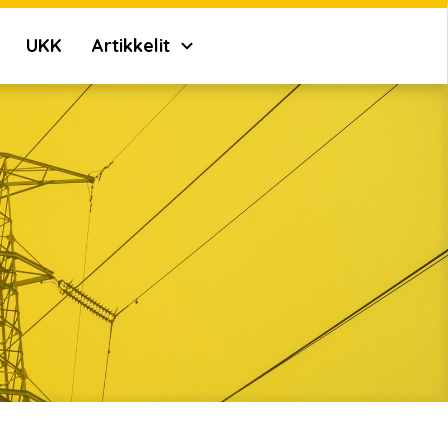
UKK
Artikkelit